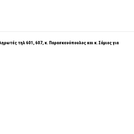
ηρωτές τηλ 601, 607, κ. Παρασκευόπουλος και κ. Σάμιος για