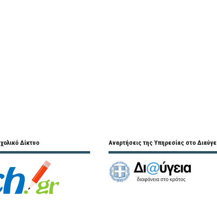
χολικό Δίκτυο
Αναρτήσεις της Υπηρεσίας στο Διαύγε