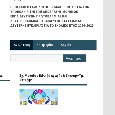
ΠΡΟΣΚΛΗΣΗ ΕΚΔΗΛΩΣΗΣ ΕΝΔΙΑΦΕΡΟΝΤΟΣ ΓΙΑ ΤΗΝ
ΥΠΟΒΟΛΗ ΑΙΤΗΣΕΩΝ ΑΠΟΣΠΑΣΗΣ ΜΟΝΙΜΩΝ
ΕΚΠΑΙΔΕΥΤΙΚΩΝ ΠΡΩΤΟΒΑΘΜΙΑΣ ΚΑΙ
ΔΕΥΤΕΡΟΒΑΘΜΙΑΣ ΕΚΠΑΙΔΕΥΣΗΣ ΣΤΑ ΣΧΟΛΕΙΑ
ΔΕΥΤΕΡΗΣ ΕΥΚΑΙΡΙΑΣ ΓΙΑ ΤΟ ΣΧΟΛΙΚΟ ΕΤΟΣ 2026-2027
Αναζήτηση
Kατηγορίες
Αρχείο
ια
Σχ. Μονάδες Ειδικής Αγωγής & Εκπ/σης-Τμ.
Ένταξης