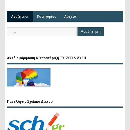
Αναζήτηση
Kατηγορίες
Αρχείο
Αναδιαμόρφωση & Υποστήριξη ΤΥ-ΖΕΠ & ΔΥΕΠ
Πανελλήνιο Σχολικό Δίκτυο