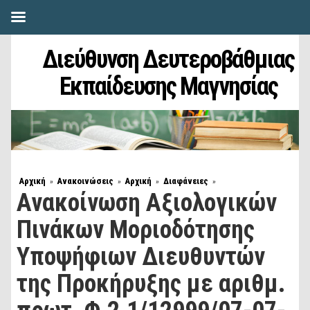
Διεύθυνση Δευτεροβάθμιας
Εκπαίδευσης Μαγνησίας
Αρχική
Ανακοινώσεις
Αρχική
Διαφάνειες
»
»
»
»
Ανακοίνωση Αξιολογικών
Πινάκων Μοριοδότησης
Υποψήφιων Διευθυντών
της Προκήρυξης με αριθμ.