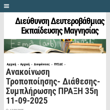
Διεύθυνση Δευτεροβάθμιας
Εκπαίδευσης Μαγνησίας
Αρχική
Αρχική
Διαφάνειες
ΠΥΣΔΕ
»
»
»
»
Ανακοίνωση
Τροποποίησης- Διάθεσης-
Συμπλήρωσης ΠΡΑΞΗ 35η
11-09-2025