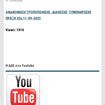
12/09/2025
ΑΝΑΚΟΙΝΩΣΗ ΤΡΟΠΟΠΟΙΗΣΗΣ- ΔΙΑΘΕΣΗΣ- ΣΥΜΠΛΗΡΩΣΗΣ
ΠΡΑΞΗ 35η 11-09-2025
Views: 1910
Η ΔΔΕ στο Youtube