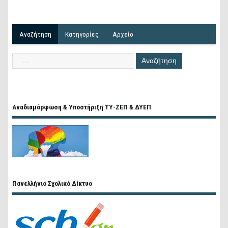
Αναζήτηση
Kατηγορίες
Αρχείο
Αναδιαμόρφωση & Υποστήριξη ΤΥ-ΖΕΠ & ΔΥΕΠ
Πανελλήνιο Σχολικό Δίκτυο