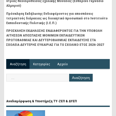
ντριας Νεοϊδρυθείσας Σχολικής Μονάδας (Εσπερινό Γυμνάσιο
Αλμυρού)
Πρόσκληση Εκδήλωσης Ενδιαφέροντος για αποσπάσεις
τετραετούς διάρκειας ως διοικητικό προσωπικό στο Ινστιτούτο
Εκπαιδευτικής Πολιτικής (Ι.Ε.Π.)
ΠΡΟΣΚΛΗΣΗ ΕΚΔΗΛΩΣΗΣ ΕΝΔΙΑΦΕΡΟΝΤΟΣ ΓΙΑ ΤΗΝ ΥΠΟΒΟΛΗ
ΑΙΤΗΣΕΩΝ ΑΠΟΣΠΑΣΗΣ ΜΟΝΙΜΩΝ ΕΚΠΑΙΔΕΥΤΙΚΩΝ
ΠΡΩΤΟΒΑΘΜΙΑΣ ΚΑΙ ΔΕΥΤΕΡΟΒΑΘΜΙΑΣ ΕΚΠΑΙΔΕΥΣΗΣ ΣΤΑ
ΣΧΟΛΕΙΑ ΔΕΥΤΕΡΗΣ ΕΥΚΑΙΡΙΑΣ ΓΙΑ ΤΟ ΣΧΟΛΙΚΟ ΕΤΟΣ 2026-2027
Αναζήτηση
Kατηγορίες
Αρχείο
Αναδιαμόρφωση & Υποστήριξη ΤΥ-ΖΕΠ & ΔΥΕΠ