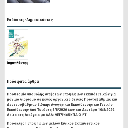
Εκδόσεις-Δημοσιεύσεις
Πρόσφατα άρθρα
Προθεσμία υποβολής αιτήσεων υποψήφιων εκπαιδευτικών για
μόνιμο διορισμό σε κενές οργανικές θέσεις Πρωτοβάθμιας και
Δευτεροβάθμιας Ειδικής Αγωγής και Εκπαίδευσης και Γενικής
Εκπαίδευσης Από Τετάρτη 5/8/2026 έως και Δευτέρα 10/8/2026.
Δείτε στη Διαύγεια με ΑΔΑ: 9ΕΓΨ46ΝΚΠΔ-ΧΨΤ
Πρόσκληση υποψήφιων μελών Ειδικού Εκπαιδευτικού