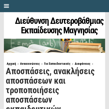
Διεύθυνση Δευτεροβάθμιας
Εκπαίδευσης Μαγνησίας
Αρχική
Ανακοινώσεις
Για Εκπαιδευτικούς
Διαφάνειες
»
»
»
»
Αποσπάσεις, ανακλήσεις
αποσπάσεων και
τροποποιήσεις
αποσπάσεων