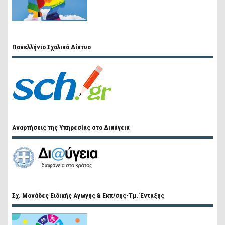
Πανελλήνιο Σχολικό Δίκτυο
Αναρτήσεις της Υπηρεσίας στο Διαύγεια
Σχ. Μονάδες Ειδικής Αγωγής & Εκπ/σης-Τμ. Ένταξης