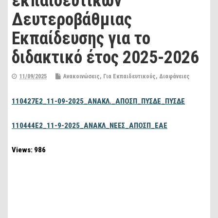
εκπαιδευτικών
Δευτεροβάθμιας
Εκπαίδευσης για το
διδακτικό έτος 2025-2026
11/09/2025
Ανακοινώσεις
,
Για Εκπαιδευτικούς
,
Διαφάνειες
110427E2_11-09-2025_ΑΝΑΚΛ._ΑΠΟΣΠ_ΠΥΣΔΕ_ΠΥΣΔΕ
110444Ε2_11-9-2025_ΑΝΑΚΛ_ΝΕΕΣ_ΑΠΟΣΠ_ΕΑΕ
Views: 986