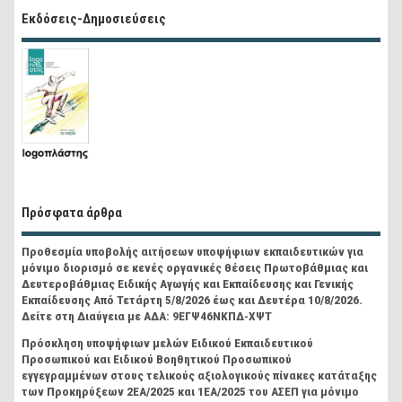
Εκδόσεις-Δημοσιεύσεις
Πρόσφατα άρθρα
Προθεσμία υποβολής αιτήσεων υποψήφιων εκπαιδευτικών για
μόνιμο διορισμό σε κενές οργανικές θέσεις Πρωτοβάθμιας και
Δευτεροβάθμιας Ειδικής Αγωγής και Εκπαίδευσης και Γενικής
Εκπαίδευσης Από Τετάρτη 5/8/2026 έως και Δευτέρα 10/8/2026.
Δείτε στη Διαύγεια με ΑΔΑ: 9ΕΓΨ46ΝΚΠΔ-ΧΨΤ
Πρόσκληση υποψήφιων μελών Ειδικού Εκπαιδευτικού
Προσωπικού και Ειδικού Βοηθητικού Προσωπικού
εγγεγραμμένων στους τελικούς αξιολογικούς πίνακες κατάταξης
των Προκηρύξεων 2ΕΑ/2025 και 1ΕΑ/2025 του ΑΣΕΠ για μόνιμο