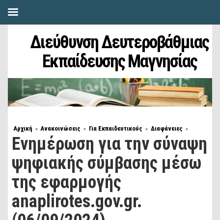
Διεύθυνση Δευτεροβάθμιας
Εκπαίδευσης Μαγνησίας
Αρχική
Ανακοινώσεις
Για Εκπαιδευτικούς
Διαφάνειες
»
»
»
»
Ενημέρωση για την σύναψη
ψηφιακής σύμβασης μέσω
της εφαρμογής
anaplirotes.gov.gr.