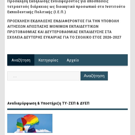
Πρόσκληση Εκδήλωσης Ενδιαφέροντος για αποσπάσεις
τετραετούς διάρκειας ως διοικητικό προσωπικό στο Ινστιτούτο
Εκπαιδευτικής Πολιτικής (Ι.Ε.Π.)
ΠΡΟΣΚΛΗΣΗ ΕΚΔΗΛΩΣΗΣ ΕΝΔΙΑΦΕΡΟΝΤΟΣ ΓΙΑ ΤΗΝ ΥΠΟΒΟΛΗ
ΑΙΤΗΣΕΩΝ ΑΠΟΣΠΑΣΗΣ ΜΟΝΙΜΩΝ ΕΚΠΑΙΔΕΥΤΙΚΩΝ
ΠΡΩΤΟΒΑΘΜΙΑΣ ΚΑΙ ΔΕΥΤΕΡΟΒΑΘΜΙΑΣ ΕΚΠΑΙΔΕΥΣΗΣ ΣΤΑ
ΣΧΟΛΕΙΑ ΔΕΥΤΕΡΗΣ ΕΥΚΑΙΡΙΑΣ ΓΙΑ ΤΟ ΣΧΟΛΙΚΟ ΕΤΟΣ 2026-2027
Αναζήτηση
Kατηγορίες
Αρχείο
Αναδιαμόρφωση & Υποστήριξη ΤΥ-ΖΕΠ & ΔΥΕΠ