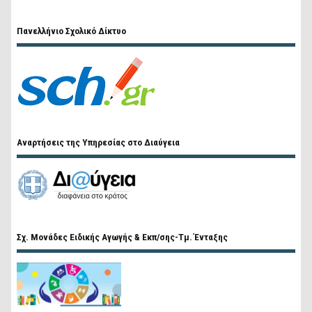
Πανελλήνιο Σχολικό Δίκτυο
Αναρτήσεις της Υπηρεσίας στο Διαύγεια
Σχ. Μονάδες Ειδικής Αγωγής & Εκπ/σης-Τμ. Ένταξης