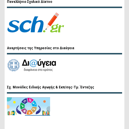
Πανελλήνιο Σχολικό Δίκτυο
Αναρτήσεις της Υπηρεσίας στο Διαύγεια
Σχ. Μονάδες Ειδικής Αγωγής & Εκπ/σης-Τμ. Ένταξης