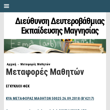
Διεύθυνση Δευτεροβάθμιας
Εκπαίδευσης Μαγνησίας
Αρχική
Μεταφορές Μαθητών
»
Μεταφορές Μαθητών
ΕΓΚΥΚΛΙΟΙ ΦΕΚ
ΚΥΑ ΜΕΤΑΦΟΡΑΣ ΜΑΘΗΤΩΝ 50025 26.09.2018 (Β’4217)