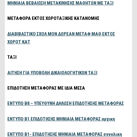
ΜΗΝΙΑΙΑ ΒΕΒΑΙΩΣΗ ΜΕΤΑΚΙΝΗΣΗΣ ΜΑΘΗΤΩΝ ΜΕ ΤΑΞΙ
ΜΕΤΑΦΟΡΑ ΕΚΤΟΣ ΧΩΡΟΤΑΞΙΚΗΣ ΚΑΤΑΝΟΜΗΣ
ΔΙΑΒΙΒΑΣΤΙΚΟ ΣΧΟΛ ΜΟΝ ΔΩΡΕΑΝ MEΤΑΦ ΜΑΘ ΕΚΤΟΣ
ΧΩΡΟΤ ΚΑΤ
ΤΑΞΙ
ΑΙΤΗΣΗ ΓΙΑ ΥΠΟΒΟΛΗ ΔΙΚΑΙΟΛΟΓΗΤΙΚΩΝ ΤΑΞΙ
ΕΠΙΔΟΤΗΣΗ ΜΕΤΑΦΟΡΑΣ ΜΕ ΙΔΙΑ ΜΕΣΑ
ΕΝΤΥΠΟ B8 – ΥΠΕΥΘΥΝΗ ΔΗΛΩΣΗ ΕΠΙΔΟΤΗΣΗΣ ΜΕΤΑΦΟΡΑΣ
ΕΝΤΥΠΟ Β1 ΕΠΙΔΟΤΗΣΗΣ ΜΗΝΙΑΙΑ ΜΕΤΑΦΟΡΑΣ αρχικη
ΕΝΤΥΠΟ Β1- ΕΠΙΔΟΤΗΣΗΣ ΜΗΝΙΑΙΑ ΜΕΤΑΦΟΡΑΣ συνολικη