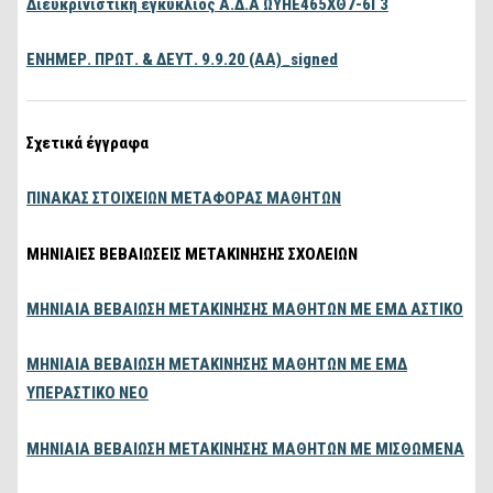
Διευκρινιστική εγκύκλιος Α.Δ.Α ΩΥΗΕ465ΧΘ7-6Γ3
ΕΝΗΜΕΡ. ΠΡΩΤ. & ΔΕΥΤ. 9.9.20 (ΑΑ)_signed
Σχετικά έγγραφα
ΠΙΝΑΚΑΣ ΣΤΟΙΧΕΙΩΝ ΜΕΤΑΦΟΡΑΣ ΜΑΘΗΤΩΝ
ΜΗΝΙΑΙΕΣ ΒΕΒΑΙΩΣΕΙΣ ΜΕΤΑΚΙΝΗΣΗΣ ΣΧΟΛΕΙΩΝ
ΜΗΝΙΑΙΑ ΒΕΒΑΙΩΣΗ ΜΕΤΑΚΙΝΗΣΗΣ ΜΑΘΗΤΩΝ ΜΕ ΕΜΔ ΑΣΤΙΚΟ
ΜΗΝΙΑΙΑ ΒΕΒΑΙΩΣΗ ΜΕΤΑΚΙΝΗΣΗΣ ΜΑΘΗΤΩΝ ΜΕ ΕΜΔ
ΥΠΕΡΑΣΤΙΚΟ ΝΕΟ
ΜΗΝΙΑΙΑ ΒΕΒΑΙΩΣΗ ΜΕΤΑΚΙΝΗΣΗΣ ΜΑΘΗΤΩΝ ΜΕ ΜΙΣΘΩΜΕΝΑ