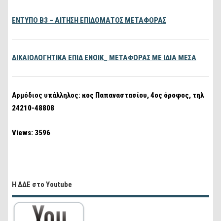
ΕΝΤΥΠΟ Β3 – ΑΙΤΗΣΗ ΕΠΙΔΟΜΑΤΟΣ ΜΕΤΑΦΟΡΑΣ
ΔΙΚΑΙΟΛΟΓΗΤΙΚΑ ΕΠΙΔ ΕΝΟΙΚ_ ΜΕΤΑΦΟΡΑΣ ΜΕ ΙΔΙΑ ΜΕΣΑ
Αρμόδιος υπάλληλος:
κος Παπαναστασίου, 4ος όροφος, τηλ
24210-48808
Views: 3596
Η ΔΔΕ στο Youtube