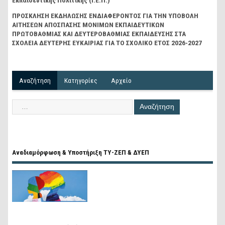
Εκπαιδευτικής Πολιτικής (Ι.Ε.Π.)
ΠΡΟΣΚΛΗΣΗ ΕΚΔΗΛΩΣΗΣ ΕΝΔΙΑΦΕΡΟΝΤΟΣ ΓΙΑ ΤΗΝ ΥΠΟΒΟΛΗ
ΑΙΤΗΣΕΩΝ ΑΠΟΣΠΑΣΗΣ ΜΟΝΙΜΩΝ ΕΚΠΑΙΔΕΥΤΙΚΩΝ
ΠΡΩΤΟΒΑΘΜΙΑΣ ΚΑΙ ΔΕΥΤΕΡΟΒΑΘΜΙΑΣ ΕΚΠΑΙΔΕΥΣΗΣ ΣΤΑ
ΣΧΟΛΕΙΑ ΔΕΥΤΕΡΗΣ ΕΥΚΑΙΡΙΑΣ ΓΙΑ ΤΟ ΣΧΟΛΙΚΟ ΕΤΟΣ 2026-2027
Αναζήτηση
Kατηγορίες
Αρχείο
Αναδιαμόρφωση & Υποστήριξη ΤΥ-ΖΕΠ & ΔΥΕΠ