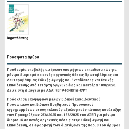
Πρόσφατα άρθρα
Προθεσμία υποβολής αιτήσεων υποψήφιων εκπαιδευτικών για
μόνιμο διορισμό σε κενές οργανικές θέσεις Πρωτοβάθμιας και
Δευτεροβάθμιας Ειδικής Αγωγής και Εκπαίδευσης και Γενικής
Εκπαίδευσης Από Τετάρτη 5/8/2026 έως και Δευτέρα 10/8/2026.
Δείτε στη Διαύγεια με ΑΔΑ: 9ΕΓΨ46ΝΚΠΔ-ΧΨΤ
Πρόσκληση υποψήφιων μελών Ειδικού Εκπαιδευτικού
Προσωπικού και Ειδικού Βοηθητικού Προσωπικού
εγγεγραμμένων στους τελικούς αξιολογικούς πίνακες κατάταξης
των Προκηρύξεων 2ΕΑ/2025 και 1ΕΑ/2025 του ΑΣΕΠ για μόνιμο
διορισμό σε κενές οργανικές θέσεις στην Ειδική Αγωγή και
Εκπαίδευση, σε εφαρμογή των διατάξεων της παρ. 3 του άρθρου