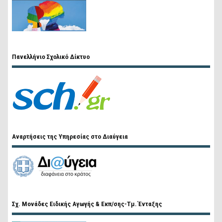
Πανελλήνιο Σχολικό Δίκτυο
Αναρτήσεις της Υπηρεσίας στο Διαύγεια
Σχ. Μονάδες Ειδικής Αγωγής & Εκπ/σης-Τμ. Ένταξης