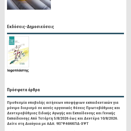
Εκδόσεις-Δημοσιεύσεις
Πρόσφατα άρθρα
Προθεσμία υποβολής αιτήσεων υποψήφιων εκπαιδευτικών για
μόνιμο διορισμό σε κενές οργανικές θέσεις Πρωτοβάθμιας και
Δευτεροβάθμιας Ειδικής Αγωγής και Εκπαίδευσης και Γενικής
Εκπαίδευσης Από Τετάρτη 5/8/2026 έως και Δευτέρα 10/8/2026.
Δείτε στη Διαύγεια με ΑΔΑ: 9ΕΓΨ46ΝΚΠΔ-ΧΨΤ