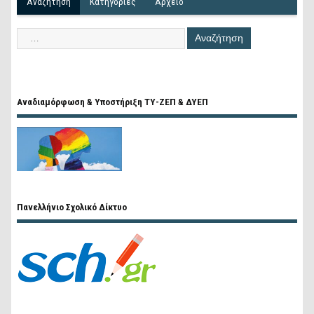
Αναζήτηση
Kατηγορίες
Αρχείο
Αναδιαμόρφωση & Υποστήριξη ΤΥ-ΖΕΠ & ΔΥΕΠ
Πανελλήνιο Σχολικό Δίκτυο