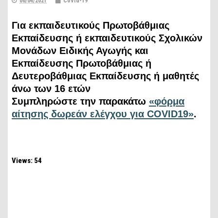
06/04/2021
CoVId-19
Για εκπαιδευτικούς Πρωτοβάθμιας
Εκπαίδευσης ή εκπαιδευτικούς Σχολικών
Μονάδων Ειδικής Αγωγής και
Εκπαίδευσης Πρωτοβάθμιας ή
Δευτεροβάθμιας Εκπαίδευσης ή μαθητές
άνω των 16 ετών
Συμπληρώστε την παρακάτω
«φόρμα
αίτησης δωρεάν ελέγχου για COVID19»
.
Views: 54