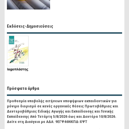
Εκδόσεις-Δημοσιεύσεις
Πρόσφατα άρθρα
Προθεσμία υποβολής αιτήσεων υποψήφιων εκπαιδευτικών για
μόνιμο διορισμό σε κενές οργανικές θέσεις Πρωτοβάθμιας και
Δευτεροβάθμιας Ειδικής Αγωγής και Εκπαίδευσης και Γενικής
Εκπαίδευσης Από Τετάρτη 5/8/2026 έως και Δευτέρα 10/8/2026.
Δείτε στη Διαύγεια με ΑΔΑ: 9ΕΓΨ46ΝΚΠΔ-ΧΨΤ