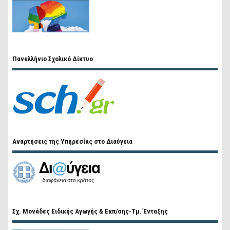
Πανελλήνιο Σχολικό Δίκτυο
Αναρτήσεις της Υπηρεσίας στο Διαύγεια
Σχ. Μονάδες Ειδικής Αγωγής & Εκπ/σης-Τμ. Ένταξης