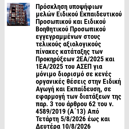
Πρόσκληση υποψήφιων
μελών Ειδικού Εκπαιδευτικού
Προσωπικού και Ειδικού
Βοηθητικού Προσωπικού
εγγεγραμμένων στους
τελικούς αξιολογικούς
πίνακες κατάταξης των
Προκηρύξεων 2ΕΑ/2025 και
1ΕΑ/2025 του ΑΣΕΠ για
μόνιμο διορισμό σε κενές
οργανικές θέσεις στην Ειδική
Αγωγή και Εκπαίδευση, σε
εφαρμογή των διατάξεων της
παρ. 3 του άρθρου 62 του ν.
4589/2019 (Α΄13) Από
Τετάρτη 5/8/2026 έως και
Δευτέρα 10/8/2026