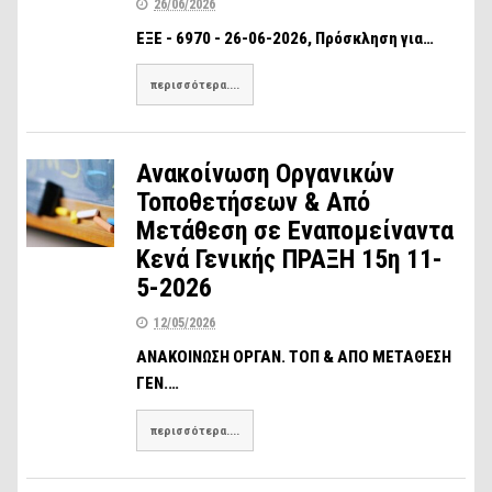
26/06/2026
ΕΞΕ - 6970 - 26-06-2026, Πρόσκληση για…
περισσότερα....
Ανακοίνωση Οργανικών
Τοποθετήσεων & Από
Μετάθεση σε Εναπομείναντα
Κενά Γενικής ΠΡΑΞΗ 15η 11-
5-2026
12/05/2026
ΑΝΑΚΟΙΝΩΣΗ ΟΡΓΑΝ. ΤΟΠ & ΑΠΟ ΜΕΤΑΘΕΣΗ
ΓΕΝ.…
περισσότερα....