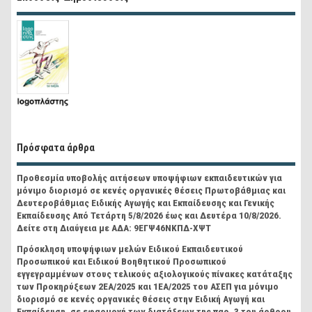
Πρόσφατα άρθρα
Προθεσμία υποβολής αιτήσεων υποψήφιων εκπαιδευτικών για
μόνιμο διορισμό σε κενές οργανικές θέσεις Πρωτοβάθμιας και
Δευτεροβάθμιας Ειδικής Αγωγής και Εκπαίδευσης και Γενικής
Εκπαίδευσης Από Τετάρτη 5/8/2026 έως και Δευτέρα 10/8/2026.
Δείτε στη Διαύγεια με ΑΔΑ: 9ΕΓΨ46ΝΚΠΔ-ΧΨΤ
Πρόσκληση υποψήφιων μελών Ειδικού Εκπαιδευτικού
Προσωπικού και Ειδικού Βοηθητικού Προσωπικού
εγγεγραμμένων στους τελικούς αξιολογικούς πίνακες κατάταξης
των Προκηρύξεων 2ΕΑ/2025 και 1ΕΑ/2025 του ΑΣΕΠ για μόνιμο
διορισμό σε κενές οργανικές θέσεις στην Ειδική Αγωγή και
Εκπαίδευση, σε εφαρμογή των διατάξεων της παρ. 3 του άρθρου