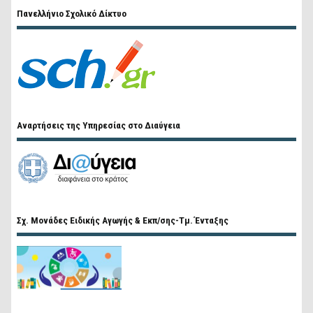
Πανελλήνιο Σχολικό Δίκτυο
Αναρτήσεις της Υπηρεσίας στο Διαύγεια
Σχ. Μονάδες Ειδικής Αγωγής & Εκπ/σης-Τμ. Ένταξης