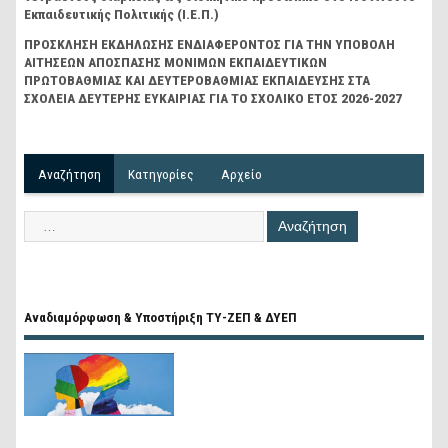
Εκπαιδευτικής Πολιτικής (Ι.Ε.Π.)
ΠΡΟΣΚΛΗΣΗ ΕΚΔΗΛΩΣΗΣ ΕΝΔΙΑΦΕΡΟΝΤΟΣ ΓΙΑ ΤΗΝ ΥΠΟΒΟΛΗ
ΑΙΤΗΣΕΩΝ ΑΠΟΣΠΑΣΗΣ ΜΟΝΙΜΩΝ ΕΚΠΑΙΔΕΥΤΙΚΩΝ
ΠΡΩΤΟΒΑΘΜΙΑΣ ΚΑΙ ΔΕΥΤΕΡΟΒΑΘΜΙΑΣ ΕΚΠΑΙΔΕΥΣΗΣ ΣΤΑ
ΣΧΟΛΕΙΑ ΔΕΥΤΕΡΗΣ ΕΥΚΑΙΡΙΑΣ ΓΙΑ ΤΟ ΣΧΟΛΙΚΟ ΕΤΟΣ 2026-2027
Αναζήτηση
Kατηγορίες
Αρχείο
Αναδιαμόρφωση & Υποστήριξη ΤΥ-ΖΕΠ & ΔΥΕΠ