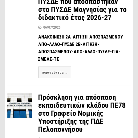
ΠΥΣΔΕ που αποσπάστηκαν
στο ΠΥΣΔΕ Μαγνησίας για το
διδακτικό έτος 2026-27
06/07/2026
ΑΝΑΚΟΙΝΩΣΗ 2Α-ΑΙΤΗΣΗ-ΑΠΟΣΠΑΣΜΕΝΟΥ-
ΑΠΟ-ΑΛΛΟ-ΠΥΣΔΕ 2Β-ΑΙΤΗΣΗ-
ΑΠΟΣΠΑΣΜΕΝΟΥ-ΑΠΟ-ΑΛΛΟ-ΠΥΣΔΕ-ΓΙΑ-
ΣΜΕΑΕ-ΤΕ
περισσότερα....
Πρόσκληση για απόσπαση
εκπαιδευτικών κλάδου ΠΕ78
στο Γραφείο Νομικής
Υποστήριξης της ΠΔΕ
Πελοποννήσου