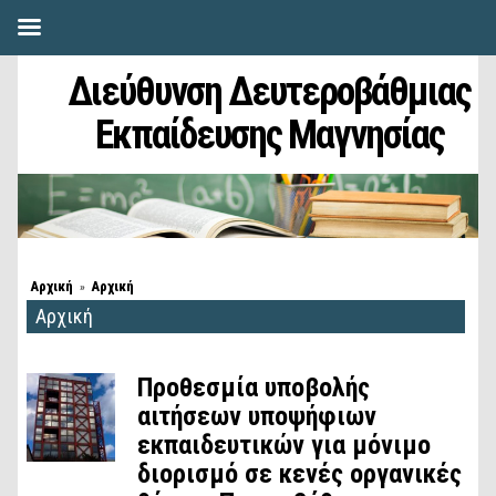
Διεύθυνση Δευτεροβάθμιας
Εκπαίδευσης Μαγνησίας
Αρχική
Αρχική
»
Αρχική
Προθεσμία υποβολής
αιτήσεων υποψήφιων
εκπαιδευτικών για μόνιμο
διορισμό σε κενές οργανικές