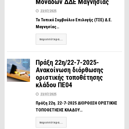
Μονάδων ΔΔΕ Μαγνησίας
23/07/2025
Το Τοπικό Συμβούλιο Επιλογής (ΤΣΕ) Δ.Ε.
Μαγνησίας…
περισσότερα....
Πράξη 22η/22-7-2025-
Ανακοίνωση διόρθωσης
οριστικής τοποθέτησης
κλάδου ΠΕ04
23/07/2025
Πράξη 22η. 22-7-2025 ΔΙΟΡΘΩΣΗ ΟΡΙΣΤΙΚΗΣ
ΤΟΠΟΘΕΤΗΣΗΣ ΚΛΑΔΟΥ…
περισσότερα....