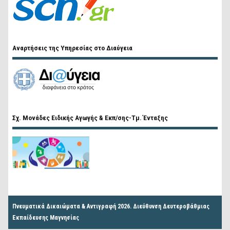
Αναρτήσεις της Υπηρεσίας στο Διαύγεια
Σχ. Μονάδες Ειδικής Αγωγής & Εκπ/σης-Τμ. Ένταξης
Πνευματικά Δικαιώματα & Αντιγραφή 2026. Διεύθυνση Δευτεροβάθμιας
Εκπαίδευσης Μαγνησίας