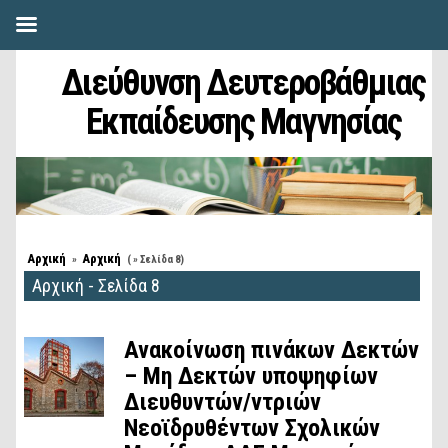
Διεύθυνση Δευτεροβάθμιας
Εκπαίδευσης Μαγνησίας
Αρχική
Αρχική
»
( » Σελίδα 8)
Αρχική - Σελίδα 8
Ανακοίνωση πινάκων Δεκτών
– Μη Δεκτών υποψηφίων
Διευθυντών/ντριών
Νεοϊδρυθέντων Σχολικών