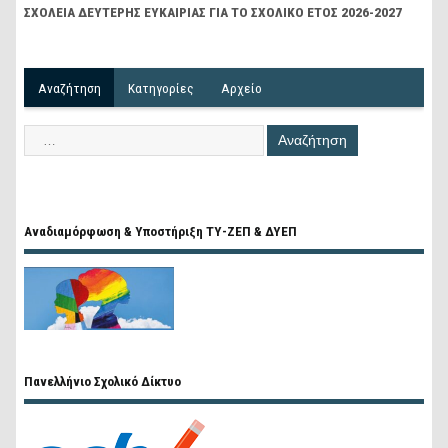
ΣΧΟΛΕΙΑ ΔΕΥΤΕΡΗΣ ΕΥΚΑΙΡΙΑΣ ΓΙΑ ΤΟ ΣΧΟΛΙΚΟ ΕΤΟΣ 2026-2027
Αναζήτηση
Kατηγορίες
Αρχείο
Αναδιαμόρφωση & Υποστήριξη ΤΥ-ΖΕΠ & ΔΥΕΠ
Πανελλήνιο Σχολικό Δίκτυο