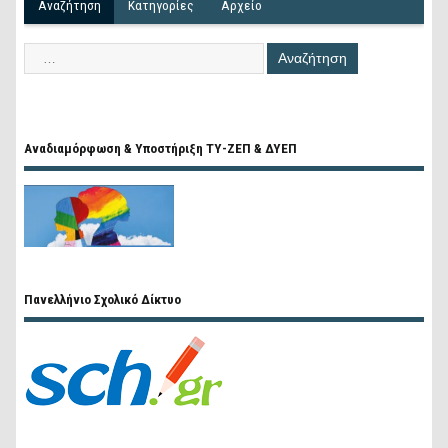
Αναζήτηση
Kατηγορίες
Αρχείο
Αναδιαμόρφωση & Υποστήριξη ΤΥ-ΖΕΠ & ΔΥΕΠ
Πανελλήνιο Σχολικό Δίκτυο