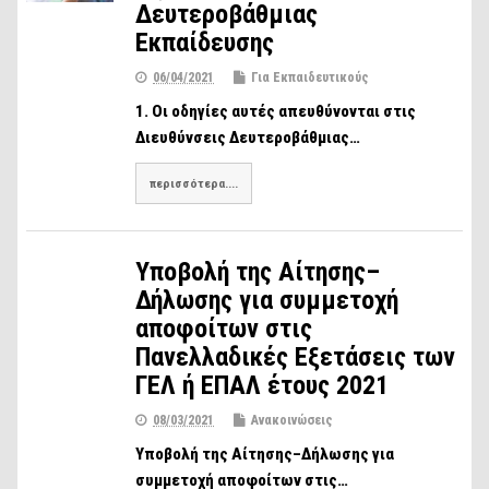
Δευτεροβάθμιας
Εκπαίδευσης
06/04/2021
Για Εκπαιδευτικούς
1. Οι οδηγίες αυτές απευθύνονται στις
Διευθύνσεις Δευτεροβάθμιας…
περισσότερα....
Υποβολή της Αίτησης–
Δήλωσης για συμμετοχή
αποφοίτων στις
Πανελλαδικές Εξετάσεις των
ΓΕΛ ή ΕΠΑΛ έτους 2021
08/03/2021
Ανακοινώσεις
Υποβολή της Αίτησης–Δήλωσης για
συμμετοχή αποφοίτων στις…