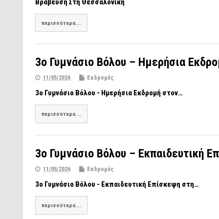
Βράβευση Στη Θεσσαλονίκη
περισσότερα....
3ο Γυμνάσιο Βόλου – Ημερήσια Εκδρ
11/05/2026
Εκδρομές
3ο Γυμνάσιο Βόλου - Ημερήσια Εκδρομή στον…
περισσότερα....
3ο Γυμνάσιο Βόλου – Εκπαιδευτική Ε
11/05/2026
Εκδρομές
3ο Γυμνάσιο Βόλου - Εκπαιδευτική Επίσκεψη στη…
περισσότερα....