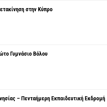
ετακίνηση στην Κύπρο
ώτο Γυμνάσιο Βόλου
νησίας – Πενταήμερη Εκπαιδευτική Εκδρομή