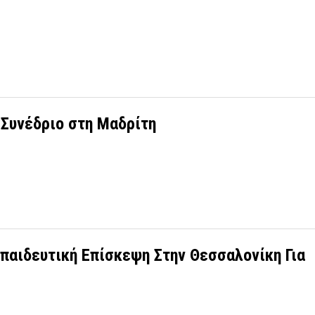
Συνέδριο στη Μαδρίτη
κπαιδευτική Επίσκεψη Στην Θεσσαλονίκη Για