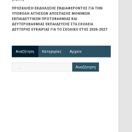
ΠΡΟΣΚΛΗΣΗ ΕΚΔΗΛΩΣΗΣ ΕΝΔΙΑΦΕΡΟΝΤΟΣ ΓΙΑ ΤΗΝ
ΥΠΟΒΟΛΗ ΑΙΤΗΣΕΩΝ ΑΠΟΣΠΑΣΗΣ ΜΟΝΙΜΩΝ
ΕΚΠΑΙΔΕΥΤΙΚΩΝ ΠΡΩΤΟΒΑΘΜΙΑΣ ΚΑΙ
ΔΕΥΤΕΡΟΒΑΘΜΙΑΣ ΕΚΠΑΙΔΕΥΣΗΣ ΣΤΑ ΣΧΟΛΕΙΑ
ΔΕΥΤΕΡΗΣ ΕΥΚΑΙΡΙΑΣ ΓΙΑ ΤΟ ΣΧΟΛΙΚΟ ΕΤΟΣ 2026-2027
Αναζήτηση
Kατηγορίες
Αρχείο