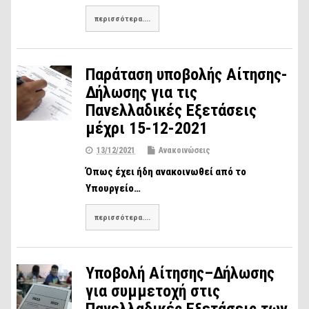
περισσότερα....
Παράταση υποβολής Αίτησης-
Δήλωσης για τις
Πανελλαδικές Εξετάσεις
μέχρι 15-12-2021
13/12/2021
Ανακοινώσεις
Όπως έχει ήδη ανακοινωθεί από το
Υπουργείο…
περισσότερα....
Υποβολή Αίτησης–Δήλωσης
για συμμετοχή στις