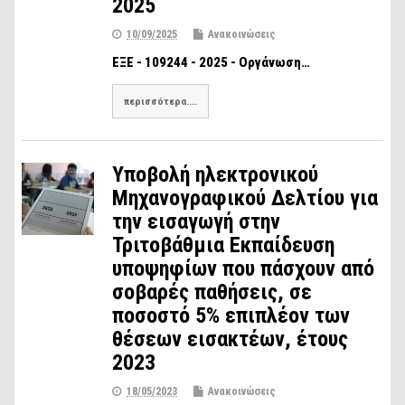
2025
10/09/2025
Ανακοινώσεις
ΕΞΕ - 109244 - 2025 - Οργάνωση…
περισσότερα....
Υποβολή ηλεκτρονικού
Μηχανογραφικού Δελτίου για
την εισαγωγή στην
Τριτοβάθμια Εκπαίδευση
υποψηφίων που πάσχουν από
σοβαρές παθήσεις, σε
ποσοστό 5% επιπλέον των
θέσεων εισακτέων, έτους
2023
18/05/2023
Ανακοινώσεις