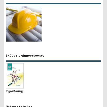
Εκδόσεις-Δημοσιεύσεις
Πρόσφατα άρθρα