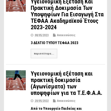
Υγειονομική Εξέταση Και
Πρακτική Δοκιμασία Των
Υποψηφίων Για Εισαγωγή Στα
ΤΕΦΑΑ Ακαδημαϊκού Έτους
2023-2024
08/05/2023
Ανακοινώσεις
3 ΔΕΛΤΙΟ ΤΥΠΟΥ ΤΕΦΑΑ 2023
περισσότερα....
Υγειονομική εξέταση και
πρακτική δοκιμασία
(Αγωνίσματα) των
υποψηφίων για τα Τ.Ε.Φ.Α.Α.
20/05/2022
Ανακοινώσεις
Από το Υπουργείο Παιδείας και