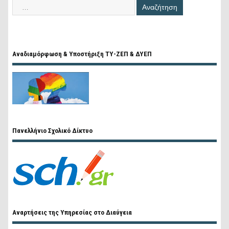
Αναδιαμόρφωση & Υποστήριξη ΤΥ-ΖΕΠ & ΔΥΕΠ
Πανελλήνιο Σχολικό Δίκτυο
Αναρτήσεις της Υπηρεσίας στο Διαύγεια