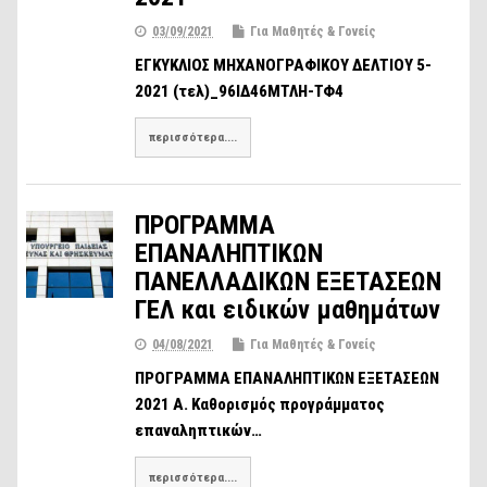
03/09/2021
Για Μαθητές & Γονείς
ΕΓΚΥΚΛΙΟΣ ΜΗΧΑΝΟΓΡΑΦΙΚΟΥ ΔΕΛΤΙΟΥ 5-
2021 (τελ)_96ΙΔ46ΜΤΛΗ-ΤΦ4
περισσότερα....
ΠΡΟΓΡΑΜΜΑ
ΕΠΑΝΑΛΗΠΤΙΚΩΝ
ΠΑΝΕΛΛΑΔΙΚΩΝ ΕΞΕΤΑΣΕΩΝ
ΓΕΛ και ειδικών μαθημάτων
04/08/2021
Για Μαθητές & Γονείς
ΠΡΟΓΡΑΜΜΑ ΕΠΑΝΑΛΗΠΤΙΚΩΝ ΕΞΕΤΑΣΕΩΝ
2021 Α. Καθορισμός προγράμματος
επαναληπτικών…
περισσότερα....