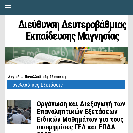
Διεύθυνση Δευτεροβάθμιας
Εκπαίδευσης Μαγνησίας
Αρχική
Πανελλαδικές Εξετάσεις
»
Πανελλαδικές Εξετάσεις
Οργάνωση και Διεξαγωγή των
Επαναληπτικών Εξετάσεων
Ειδικών Μαθημάτων για τους
υποψηφίους ΓΕΛ και ΕΠΑΛ