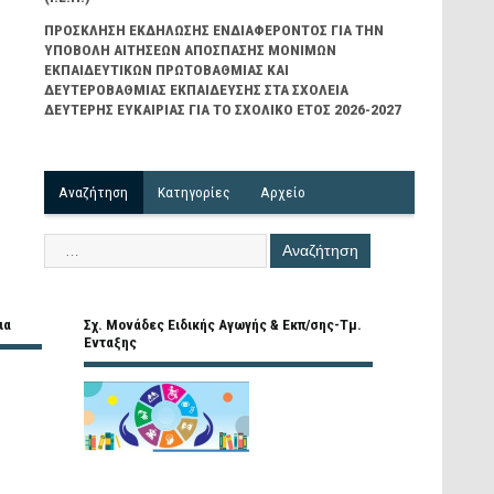
ΠΡΟΣΚΛΗΣΗ ΕΚΔΗΛΩΣΗΣ ΕΝΔΙΑΦΕΡΟΝΤΟΣ ΓΙΑ ΤΗΝ
ΥΠΟΒΟΛΗ ΑΙΤΗΣΕΩΝ ΑΠΟΣΠΑΣΗΣ ΜΟΝΙΜΩΝ
ΕΚΠΑΙΔΕΥΤΙΚΩΝ ΠΡΩΤΟΒΑΘΜΙΑΣ ΚΑΙ
ΔΕΥΤΕΡΟΒΑΘΜΙΑΣ ΕΚΠΑΙΔΕΥΣΗΣ ΣΤΑ ΣΧΟΛΕΙΑ
ΔΕΥΤΕΡΗΣ ΕΥΚΑΙΡΙΑΣ ΓΙΑ ΤΟ ΣΧΟΛΙΚΟ ΕΤΟΣ 2026-2027
Αναζήτηση
Kατηγορίες
Αρχείο
ια
Σχ. Μονάδες Ειδικής Αγωγής & Εκπ/σης-Τμ.
Ένταξης