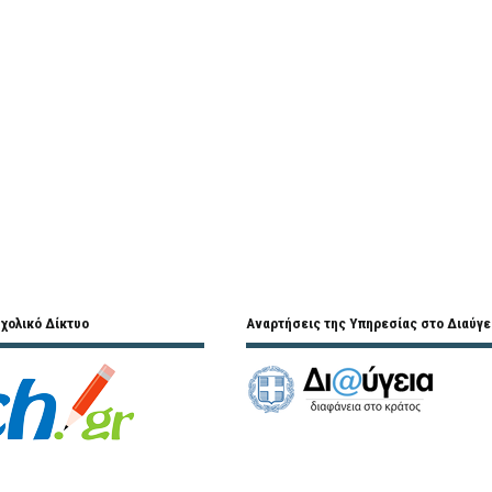
χολικό Δίκτυο
Αναρτήσεις της Υπηρεσίας στο Διαύγε