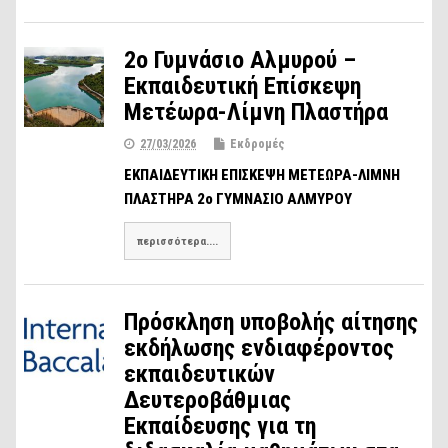
2ο Γυμνάσιο Αλμυρού –
Εκπαιδευτική Επίσκεψη
Μετέωρα-Λίμνη Πλαστήρα
27/03/2026
Εκδρομές
ΕΚΠΑΙΔΕΥΤΙΚΗ ΕΠΙΣΚΕΨΗ ΜΕΤΕΩΡΑ-ΛΙΜΝΗ
ΠΛΑΣΤΗΡΑ 2ο ΓΥΜΝΑΣΙΟ ΑΛΜΥΡΟΥ
περισσότερα....
Πρόσκληση υποβολής αίτησης
εκδήλωσης ενδιαφέροντος
εκπαιδευτικών
Δευτεροβάθμιας
Εκπαίδευσης για τη