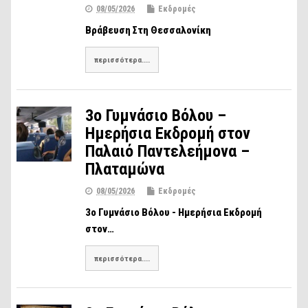
08/05/2026
Εκδρομές
Βράβευση Στη Θεσσαλονίκη
περισσότερα....
3ο Γυμνάσιο Βόλου –
Ημερήσια Εκδρομή στον
Παλαιό Παντελεήμονα –
Πλαταμώνα
08/05/2026
Εκδρομές
3ο Γυμνάσιο Βόλου - Ημερήσια Εκδρομή
στον…
περισσότερα....