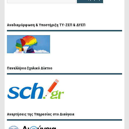
Αναδιαμόρφωση & Υποστήριξη ΤΥ-ΖΕΠ & ΔΥΕΠ
Πανελλήνιο Σχολικό Δίκτυο
Αναρτήσεις της Υπηρεσίας στο Διαύγεια