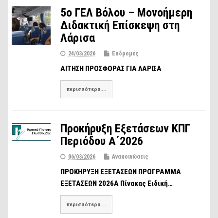
5ο ΓΕΛ Βόλου – Μονοήμερη
Διδακτική Επίσκεψη στη
Λάρισα
24/03/2026
Εκδρομές
ΑΙΤΗΣΗ ΠΡΟΣΦΟΡΑΣ ΓΙΑ ΛΑΡΙΣΑ
περισσότερα....
Προκήρυξη Εξετάσεων ΚΠΓ
Περιόδου A΄2026
06/03/2026
Ανακοινώσεις
ΠΡΟΚΗΡΥΞΗ ΕΞΕΤΑΣΕΩΝ ΠΡΟΓΡΑΜΜΑ
ΕΞΕΤΑΣΕΩΝ 2026Α Πίνακας Ειδική…
περισσότερα....