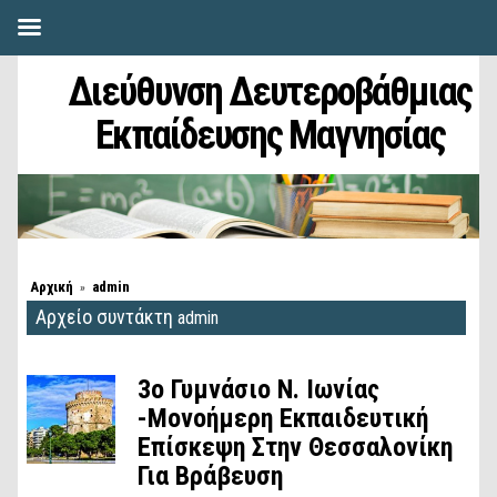
Διεύθυνση Δευτεροβάθμιας
Εκπαίδευσης Μαγνησίας
Αρχική
admin
»
Αρχείο συντάκτη
admin
3o Γυμνάσιο Ν. Ιωνίας
-Μονοήμερη Εκπαιδευτική
Επίσκεψη Στην Θεσσαλονίκη
Για Βράβευση