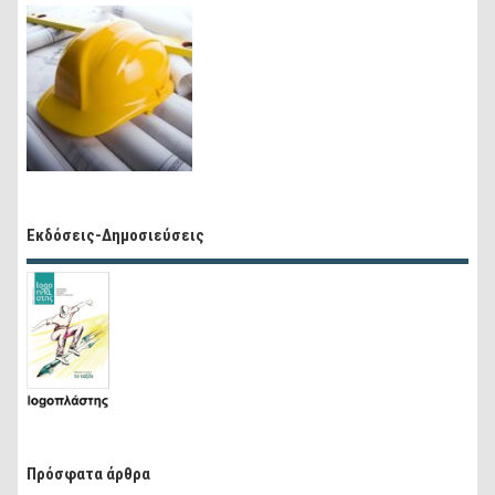
Εκδόσεις-Δημοσιεύσεις
Πρόσφατα άρθρα